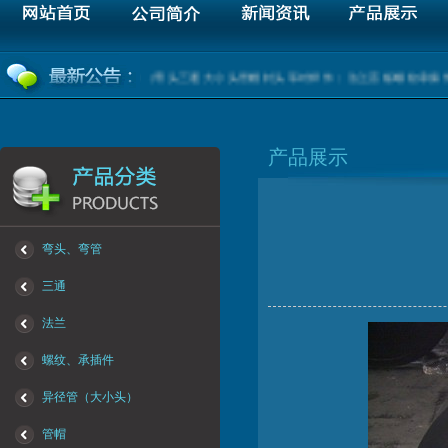
产各种材质高中低压管件（弯头三通大小头管帽封头等对焊件；法兰盲板螺纹承插件
产品展示
弯头、弯管
三通
法兰
螺纹、承插件
异径管（大小头）
管帽