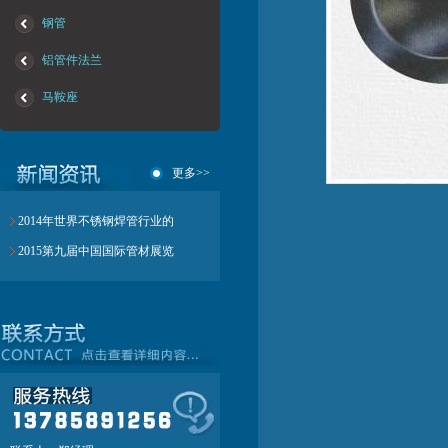
钢管
铝管件法兰
马鞍座
更多>>
2014年世界不锈钢焊管行业的
2015第九届中国国际管材展览