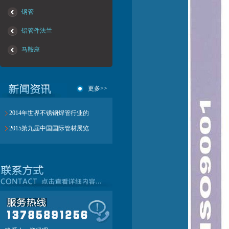
钢管
铝管件法兰
马鞍座
更多>>
2014年世界不锈钢焊管行业的
2015第九届中国国际管材展览