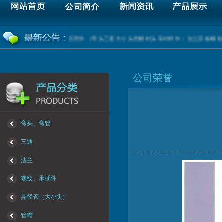
专业生产各种材质高中低压管件（弯头三通大小头管帽封头等对焊件；法兰盲板螺纹承
公司荣誉
弯头、弯管
三通
法兰
螺纹、承插件
异径管（大小头）
管帽